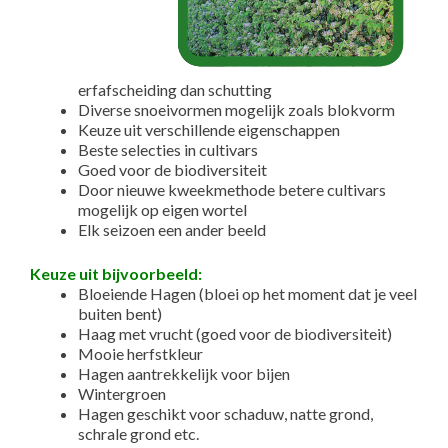
erfafscheiding dan schutting
Diverse snoeivormen mogelijk zoals blokvorm
Keuze uit verschillende eigenschappen
Beste selecties in cultivars
Goed voor de biodiversiteit
Door nieuwe kweekmethode betere cultivars
mogelijk op eigen wortel
Elk seizoen een ander beeld
Keuze uit bijvoorbeeld:
Bloeiende Hagen (bloei op het moment dat je veel
buiten bent)
Haag met vrucht (goed voor de biodiversiteit)
Mooie herfstkleur
Hagen aantrekkelijk voor bijen
Wintergroen
Hagen geschikt voor schaduw, natte grond,
schrale grond etc.