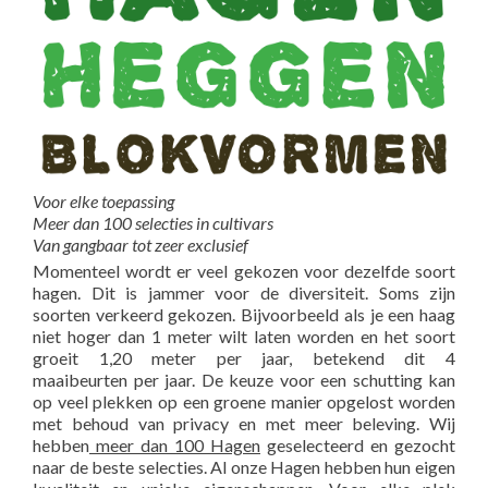
Voor elke toepassing
Meer dan 100 selecties in cultivars
Van gangbaar tot zeer exclusief
Momenteel wordt er veel gekozen voor dezelfde soort
hagen. Dit is jammer voor de diversiteit. Soms zijn
soorten verkeerd gekozen. Bijvoorbeeld als je een haag
niet hoger dan 1 meter wilt laten worden en het soort
groeit 1,20 meter per jaar, betekend dit 4
maaibeurten per jaar. De keuze voor een schutting kan
op veel plekken op een groene manier opgelost worden
met behoud van privacy en met meer beleving. Wij
hebben
meer dan 100 Hagen
geselecteerd en gezocht
naar de beste selecties. Al onze Hagen hebben hun eigen